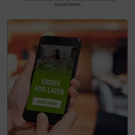
conveniente.